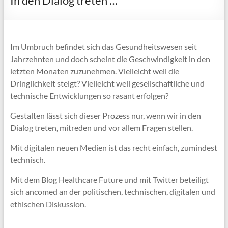
In den Dialog treten …
Im Umbruch befindet sich das Gesundheitswesen seit
Jahrzehnten und doch scheint die Geschwindigkeit in den
letzten Monaten zuzunehmen. Vielleicht weil die
Dringlichkeit steigt? Vielleicht weil gesellschaftliche und
technische Entwicklungen so rasant erfolgen?
Gestalten lässt sich dieser Prozess nur, wenn wir in den
Dialog treten, mitreden und vor allem Fragen stellen.
Mit digitalen neuen Medien ist das recht einfach, zumindest
technisch.
Mit dem Blog Healthcare Future und mit Twitter beteiligt
sich ancomed an der politischen, technischen, digitalen und
ethischen Diskussion.